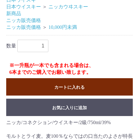
日本ウイスキー
＞
ニッカウヰスキー
新商品
ニッカ販売価格
ニッカ販売価格
＞
10,000円未満
数量
※一升瓶が一本でも含まれる場合は、
6本までのご購入でお願い致します。
カートに入れる
お気に入りに追加
ニッカ/コネクション/ウイスキー/2級/750ml/39%
モルトとライ麦。麦100％ならではの口当たのよさが特長