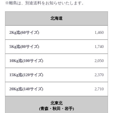
※離島は、別途送料をお知らせいたします。
北海道
1,460
1,740
2,050
2,370
2,710
北東北
(青森・秋田・岩手)