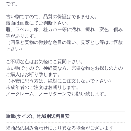
です。
古い物ですので、品質の保証はできません。
液面は画像にてご判断下さい。
瓶、ラベル、箱、栓カバー等に汚れ、擦れ、変色、傷み
等があります。
（画像と実物の微妙な色目の違い、見落とし等はご容赦
下さい）
ご不明な点はお気軽にご質問下さい。
古い物ですので、神経質な方、完璧な物をお探しの方の
ご購入はお断り致します。
（不安に思う方は、絶対にご注文しないで下さい）
未成年者のご注文はお断りします。
ノークレーム、ノーリターンでお願い致します。
重量(サイズ)、地域別送料目安
※商品の組み合わせにより異なる場合がございます