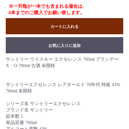
※一升瓶が一本でも含まれる場合は、
6本までのご購入でお願い致します。
カートに入れる
お気に入りに追加
サントリー ウイスキー エクセレンス 760ml ブランデー
X・O 700ml 古酒 未開栓
サントリーエクセレンス レアオールド 70年代 特級 43%
760ml 未開栓
シリーズ名 サントリーエクセレンス
ブランド名 サントリー
総本数 1
単品容量 760ml
アルコール度数 43%