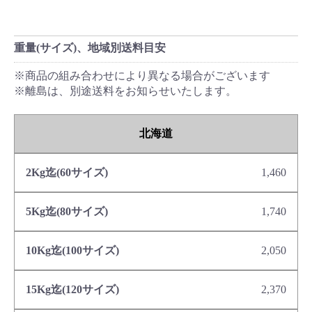
重量(サイズ)、地域別送料目安
※商品の組み合わせにより異なる場合がございます
※離島は、別途送料をお知らせいたします。
北海道
1,460
1,740
2,050
2,370