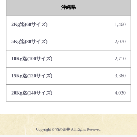
沖縄県
1,460
2,070
2,710
3,360
4,030
Copyright © 酒の細井 All Rights Reserved.