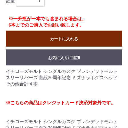
数量
※一升瓶が一本でも含まれる場合は、
6本までのご購入でお願い致します。
カートに入れる
お気に入りに追加
イチローズモルト シングルカスク ブレンデッドモルト
スリーリバーズ 創設20周年記念 ミズナラホグスヘッド
その他合計４本
※こちらの商品はクレジットカード決済対象外です。
イチローズモルト シングルカスク ブレンデッドモルト
スリーリバーズ 創設20周年記念 ミズナラホグスヘッド