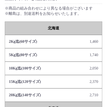
※商品の組み合わせにより異なる場合がございます
※離島は、別途送料をお知らせいたします。
北海道
1,460
1,740
2,050
2,370
2,710